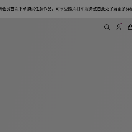
册会员首次下单购买任意作品，可享受照片打印服务
点击此处了解更多详