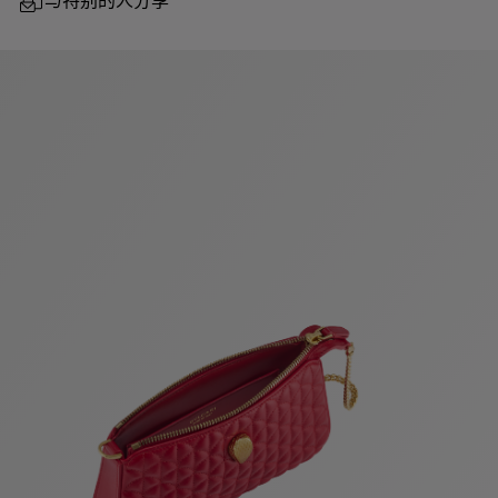
与特别的人分享