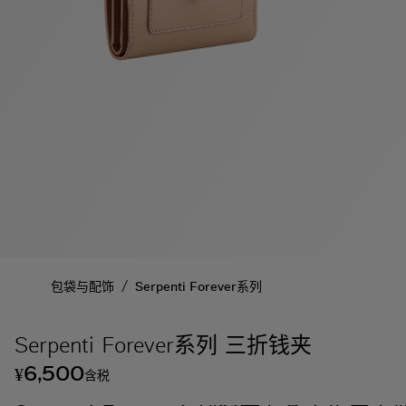
/
包袋与配饰
Serpenti Forever系列
Serpenti Forever系列 三折钱夹
6,500
¥
含税