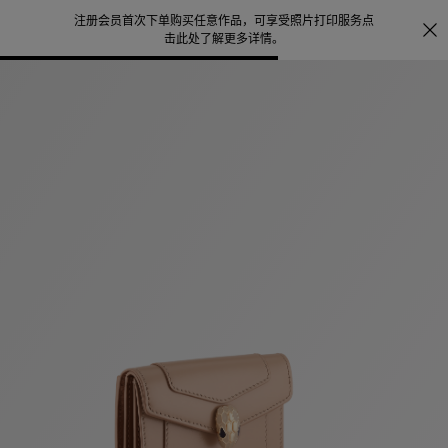
注册会员首次下单购买任意作品，可享受照片打印服务
点
探索
。
击此处了解更多详情
。