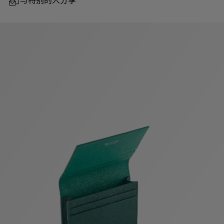
与特别的人分享