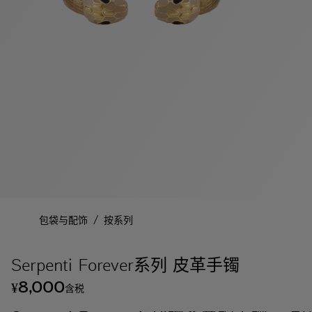
/
包袋与配饰
按系列
Serpenti Forever系列 皮革手镯
8,000
¥
含税