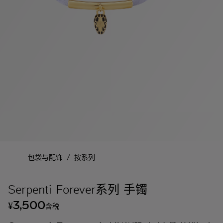
/
包袋与配饰
按系列
Serpenti Forever系列 手镯
3,500
¥
含税