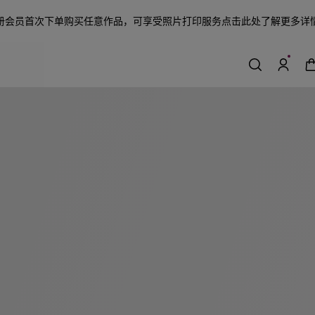
册会员首次下单购买任意作品，可享受照片打印服务
点击此处了解更多详