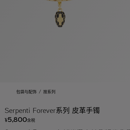
/
包袋与配饰
按系列
Serpenti Forever系列 皮革手镯
5,800
¥
含税