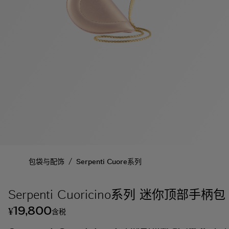
/
包袋与配饰
Serpenti Cuore系列
Serpenti Cuoricino系列 迷你顶部手柄包
19,800
¥
含税