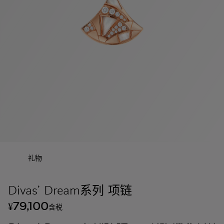
礼物
Divas’ Dream系列 项链
79,100
¥
含税