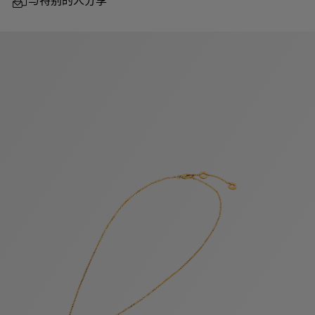
与特别的人分享