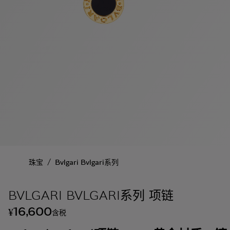
/
珠宝
Bvlgari Bvlgari系列
BVLGARI BVLGARI系列 项链
16,600
¥
含税