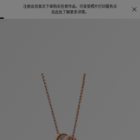
注册会员首次下单购买任意作品，可享受照片打印服务
点
探索
。
击此处了解更多详情
。