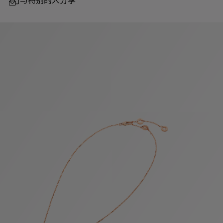
与特别的人分享