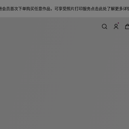
册会员首次下单购买任意作品，可享受照片打印服务
点击此处了解更多详