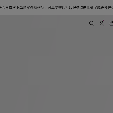
册会员首次下单购买任意作品，可享受照片打印服务
点击此处了解更多详