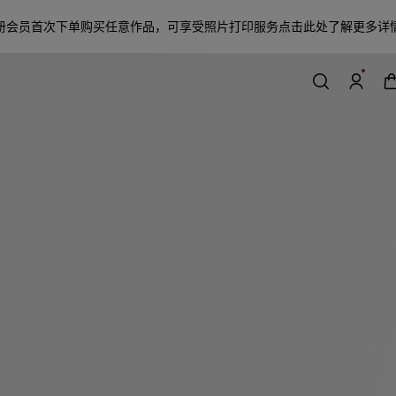
册会员首次下单购买任意作品，可享受照片打印服务
点击此处了解更多详