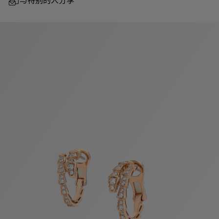
与特别的人分享