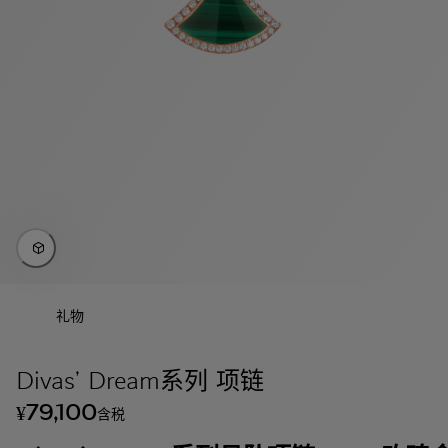
礼物
Divas’ Dream系列 项链
79,100
¥
含税