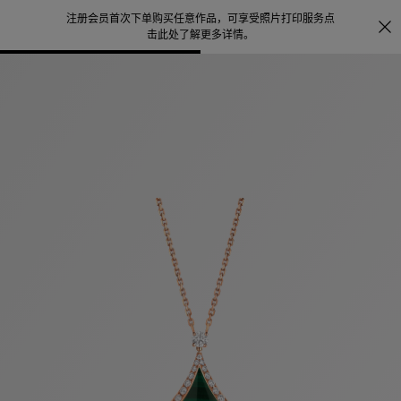
注册会员首次下单购买任意作品，可享受照片打印服务
点
探索
。
击此处了解更多详情
。