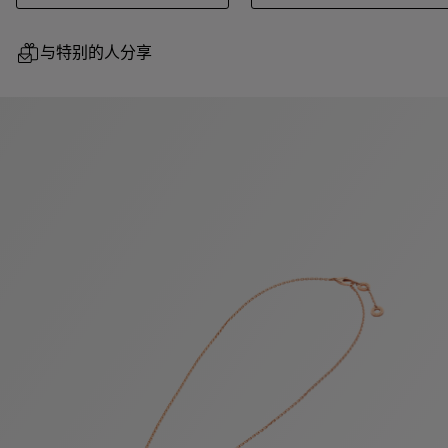
与特别的人分享