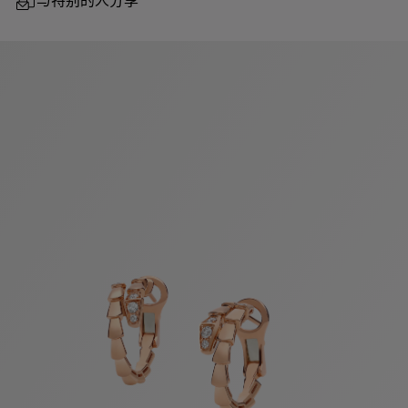
与特别的人分享