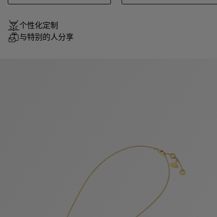
个性化定制
与特别的人分享