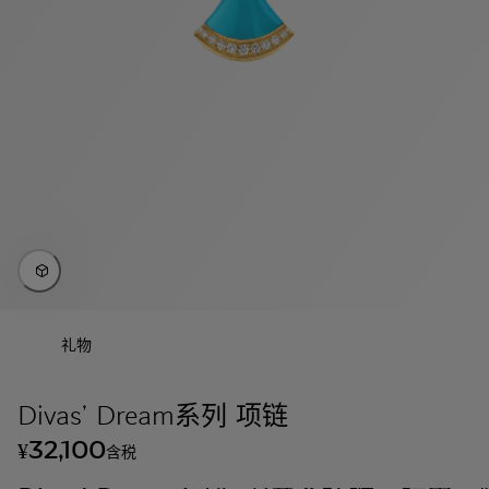
礼物
Divas’ Dream系列 项链
32,100
¥
含税