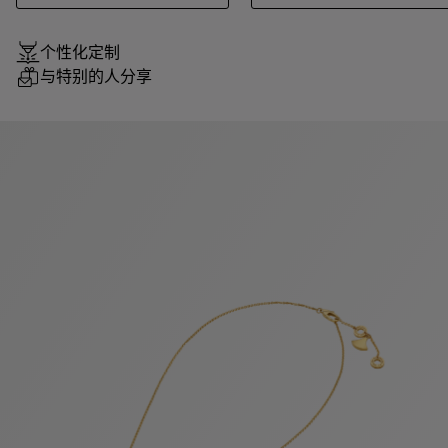
个性化定制
与特别的人分享