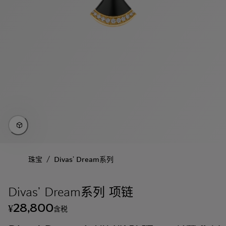
/
珠宝
Divas' Dream系列
Divas’ Dream系列 项链
28,800
¥
含税