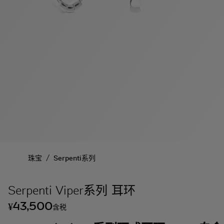
/
珠宝
Serpenti系列
Serpenti Viper系列 耳环
43,500
¥
含税