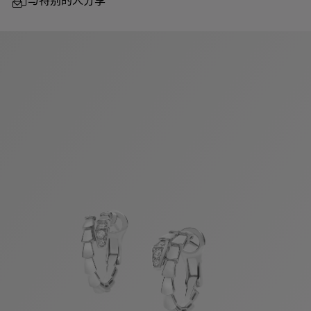
与特别的人分享