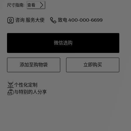
尺寸指南:
查看
咨询
服务大使
致电
400-000-6699
微信选购
添加至购物袋
立即购买
个性化定制
与特别的人分享