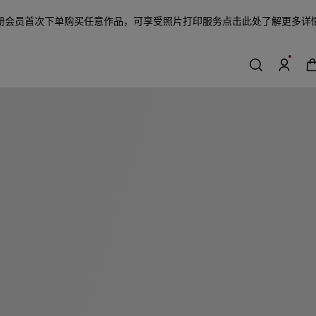
册会员首次下单购买任意作品，可享受照片打印服务
点击此处了解更多详