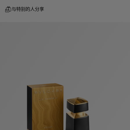
与特别的人分享