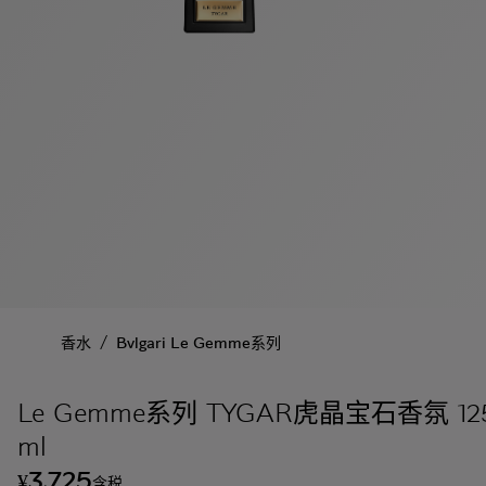
/
香水
Bvlgari Le Gemme系列
Le Gemme系列 TYGAR虎晶宝石香氛 12
ml
3,725
¥
含税