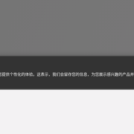
为您提供个性化的体验。这表示，我们会留存您的信息，为您展示感兴趣的产品
订阅到货通知