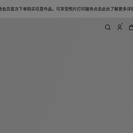
册会员首次下单购买任意作品，可享受照片打印服务
点击此处了解更多详