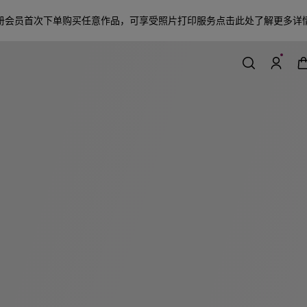
册会员首次下单购买任意作品，可享受照片打印服务
点击此处了解更多详