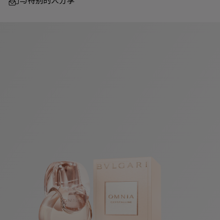
与特别的人分享