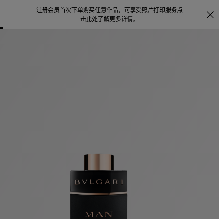
注册会员首次下单购买任意作品，可享受照片打印服务
点
探索
。
击此处了解更多详情
。