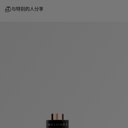
与特别的人分享