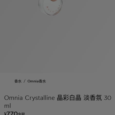
/
香水
Omnia香水
Omnia Crystalline 晶彩白晶 淡香氛 30
ml
770
¥
含税