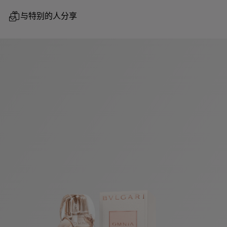
与特别的人分享