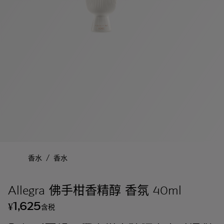
/
香水
香水
Allegra 佛手柑香精醇 香氛 40ml
1,625
¥
含税