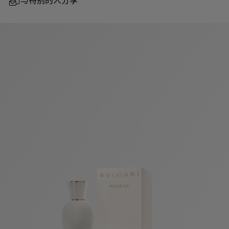
与特别的人分享