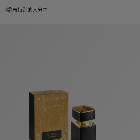
与特别的人分享