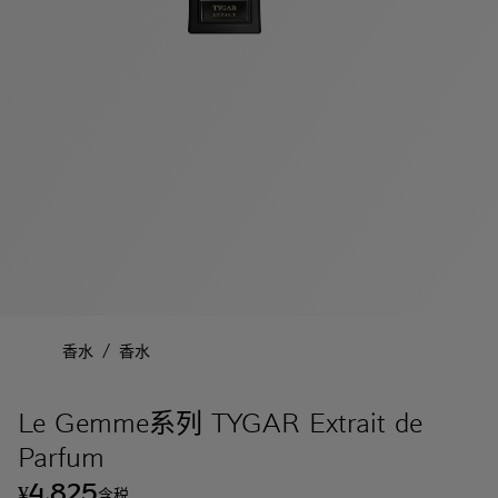
/
香水
香水
Le Gemme系列 TYGAR Extrait de
Parfum
4,825
¥
含税