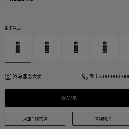
更多款式:
咨询
服务大使
致电
400-000-66
微信选购
添加至购物袋
立即购买