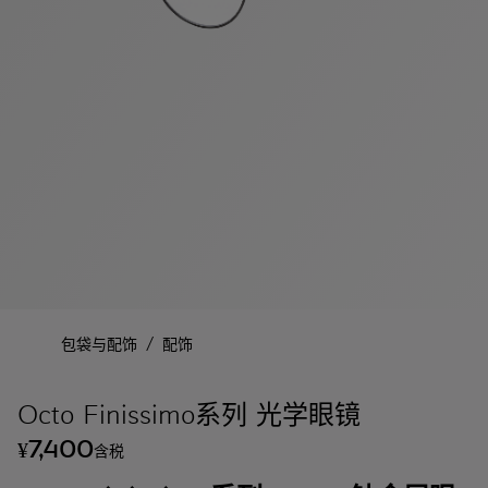
/
包袋与配饰
配饰
Octo Finissimo系列 光学眼镜
7,400
¥
含税