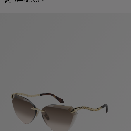
与特别的人分享