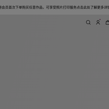
册会员首次下单购买任意作品，可享受照片打印服务
点击此处了解更多详