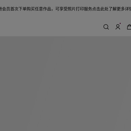
册会员首次下单购买任意作品，可享受照片打印服务
点击此处了解更多详