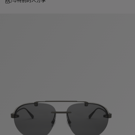
与特别的人分享