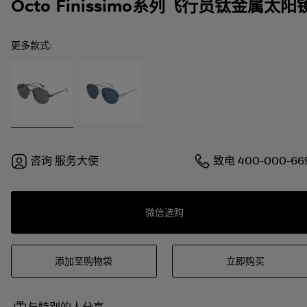
Octo Finissimo系列飞行员钛金属太阳
更多款式:
咨询
服务大使
致电
400-000-66
微信选购
添加至购物袋
立即购买