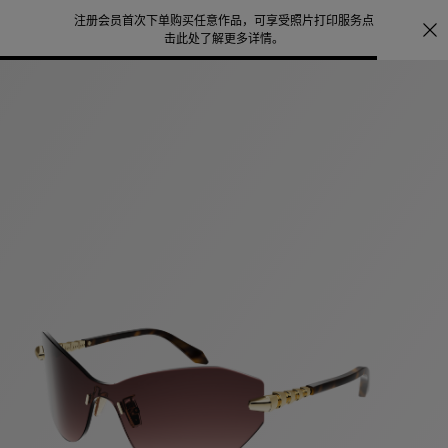
注册会员首次下单购买任意作品，可享受照片打印服务
点
宝格
击此处了解更多详情
。