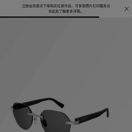
注册会员首次下单购买任意作品，可享受照片打印服务
点
探索
。
击此处了解更多详情
。