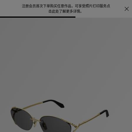
注册会员首次下单购买任意作品，可享受照片打印服务
点
探索
。
击此处了解更多详情
。