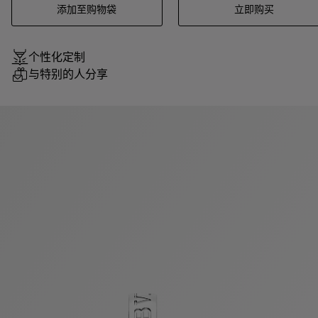
添加至购物袋
立即购买
个性化定制
与特别的人分享