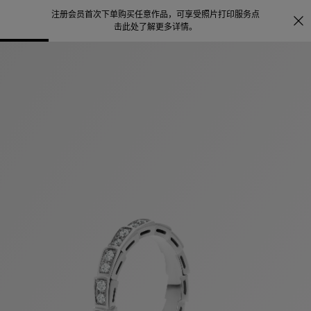
注册会员首次下单购买任意作品，可享受照片打印服务
点
探索
。
击此处了解更多详情
。