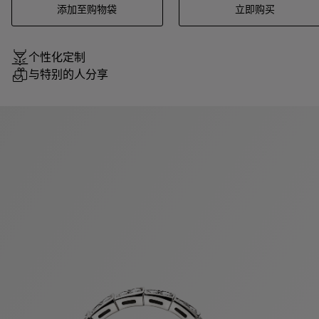
添加至购物袋
立即购买
个性化定制
与特别的人分享