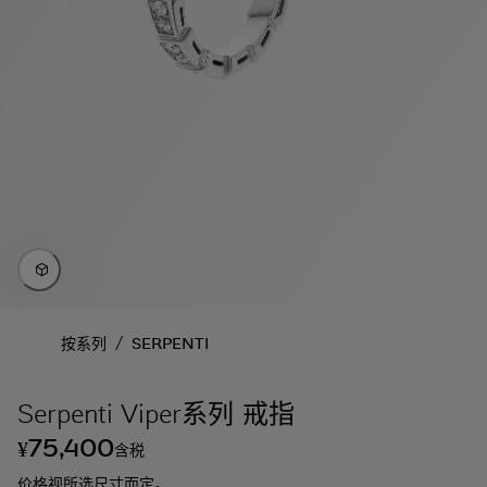
/
按系列
SERPENTI
Serpenti Viper系列 戒指
75,400
¥
含税
价格视所选尺寸而定。