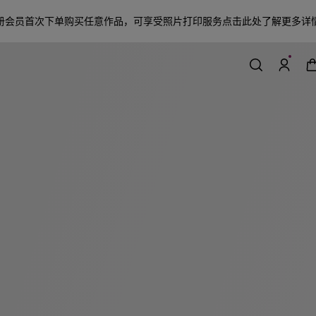
册会员首次下单购买任意作品，可享受照片打印服务
点击此处了解更多详