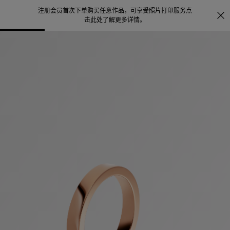
注册会员首次下单购买任意作品，可享受照片打印服务
点
探索
。
击此处了解更多详情
。