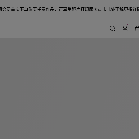
册会员首次下单购买任意作品，可享受照片打印服务
点击此处了解更多详