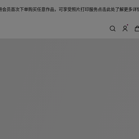
册会员首次下单购买任意作品，可享受照片打印服务
点击此处了解更多详