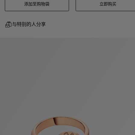
添加至购物袋
立即购买
与特别的人分享