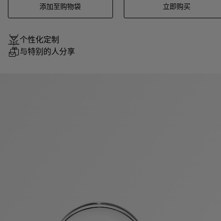
添加至购物袋
立即购买
个性化定制
与特别的人分享