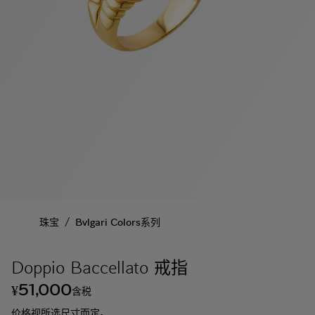
/
珠宝
Bvlgari Colors系列
Doppio Baccellato 戒指
51,000
¥
含税
价格视所选尺寸而定。