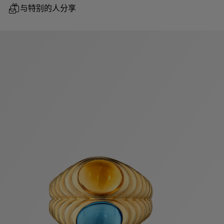
与特别的人分享