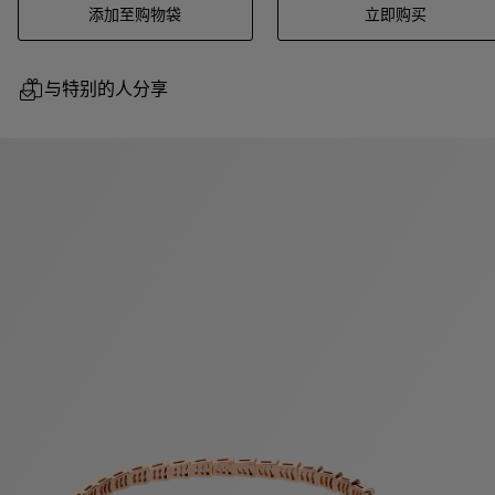
添加至购物袋
立即购买
与特别的人分享