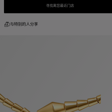
寻找离您最近门店
与特别的人分享