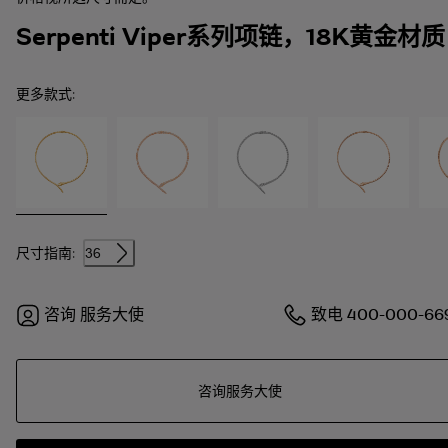
Serpenti Viper系列项链，18K黄金材质
更多款式:
尺寸指南:
36
咨询
服务大使
致电
400-000-66
咨询服务大使