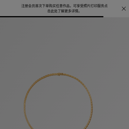
注册会员首次下单购买任意作品，可享受照片打印服务
点
探索
。
击此处了解更多详情
。