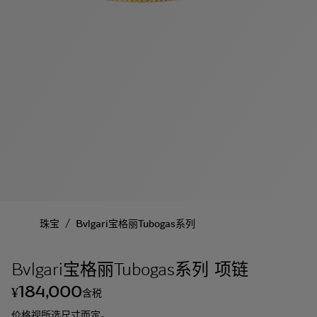
/
珠宝
Bvlgari宝格丽Tubogas系列
Bvlgari宝格丽Tubogas系列 项链
184,000
¥
含税
价格视所选尺寸而定。